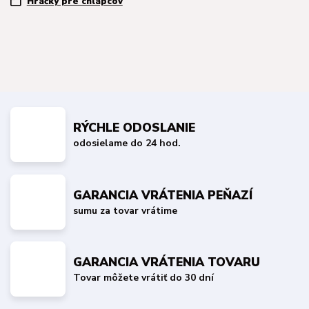
Hračky pre chlapcov
RÝCHLE ODOSLANIE
odosielame do 24 hod.
GARANCIA VRÁTENIA PEŇAZÍ
sumu za tovar vrátime
GARANCIA VRÁTENIA TOVARU
Tovar môžete vrátiť do 30 dní