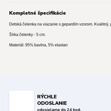
Kompletné špecifikácie
Detská čelenka na viazanie s gepardím vzorom. Kvalitný, 
Šírka čelenky - 5 cm.
Materiál: 95% bavlna, 5% elastan
RÝCHLE
ODOSLANIE
odosielame do 24 hod.