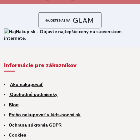
Informácie pre zákazníkov
Ako nakupovať
Obchodné podmienky
Blog
Prečo nakupovať v kids-noemi.sk
Ochrana súkromia GDPR
Cookies