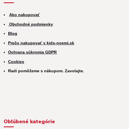
Ako nakupovať
Obchodné podmienky
Blog
Prečo nakupovať v kids-noemi.sk
Ochrana súkromia GDPR
Cookies
Radi pomôžeme s nákupom. Zavolajte.
Obľúbené kategórie