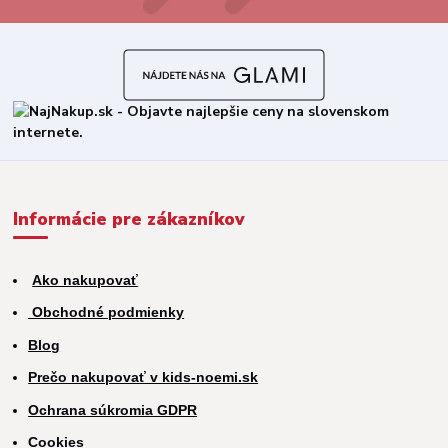
Informácie pre zákazníkov
Ako nakupovať
Obchodné podmienky
Blog
Prečo nakupovať v kids-noemi.sk
Ochrana súkromia GDPR
Cookies