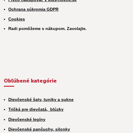
Ochrana súkromia GDPR
Cookies
Radi pomôžeme s nákupom. Zavolajte.
Obľúbené kategórie
Dievčenské šaty, tuniky a sukne
Tričká pre dievčatá,
blúzky
Dievčenské legíny
Dievčenské pančuchy, silonky