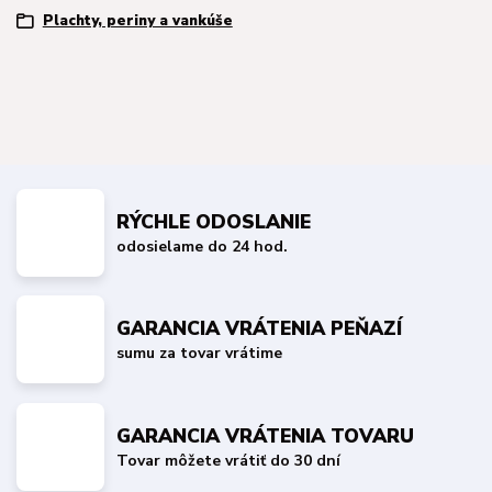
Plachty, periny a vankúše
RÝCHLE ODOSLANIE
odosielame do 24 hod.
GARANCIA VRÁTENIA PEŇAZÍ
sumu za tovar vrátime
GARANCIA VRÁTENIA TOVARU
Tovar môžete vrátiť do 30 dní