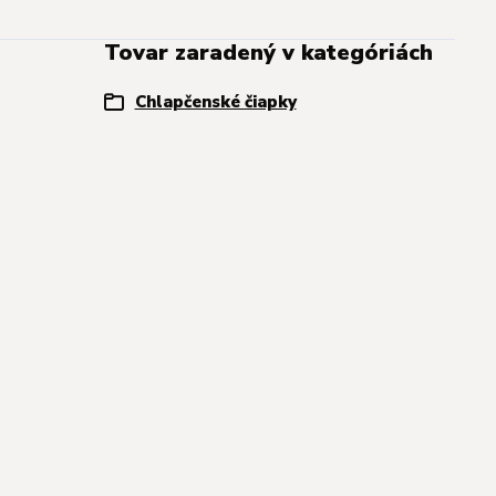
Tovar zaradený v kategóriách
Chlapčenské čiapky