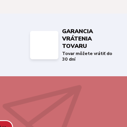
GARANCIA
VRÁTENIA
TOVARU
Tovar môžete vrátiť do
30 dní