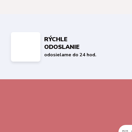
RÝCHLE
ODOSLANIE
odosielame do 24 hod.