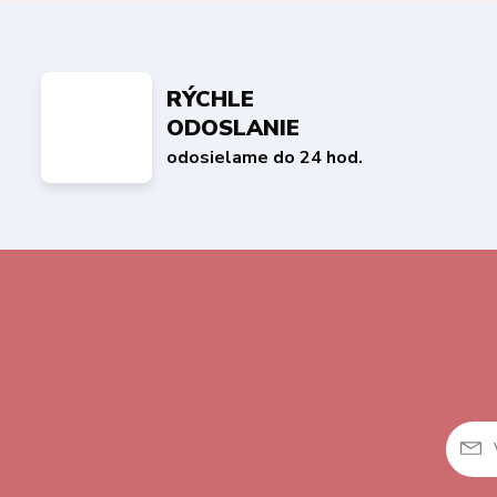
RÝCHLE
ODOSLANIE
odosielame do 24 hod.