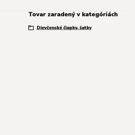
Tovar zaradený v kategóriách
Dievčenské čiapky, šatky