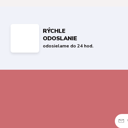
RÝCHLE
ODOSLANIE
odosielame do 24 hod.