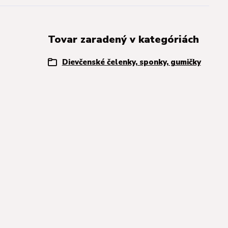
Tovar zaradený v kategóriách
Dievčenské čelenky, sponky, gumičky