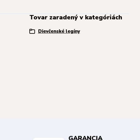
Tovar zaradený v kategóriách
Dievčenské legíny
GARANCIA