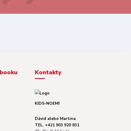
ebooku
Kontakty
KIDS-NOEMI
Dávid alebo Martina
TEL. +421 903 920 831