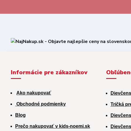
Informácie pre zákazníkov
Obľúben
Ako nakupovať
Dievčens
Obchodné podmienky
Tričká pr
Blog
Dievčens
Prečo nakupovať v kids-noemi.sk
Dievčens