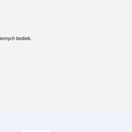
iernych bodiek.