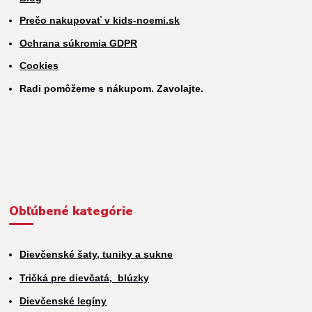
Prečo nakupovať v kids-noemi.sk
Ochrana súkromia GDPR
Cookies
Radi pomôžeme s nákupom. Zavolajte.
Obľúbené kategórie
Dievčenské šaty, tuniky a sukne
Tričká pre dievčatá,
blúzky
Dievčenské legíny