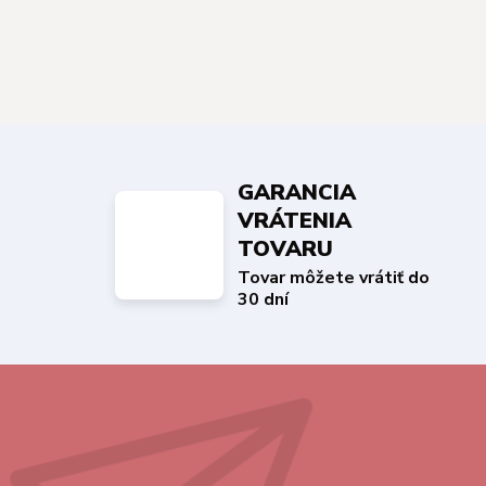
GARANCIA
VRÁTENIA
TOVARU
Tovar môžete vrátiť do
30 dní