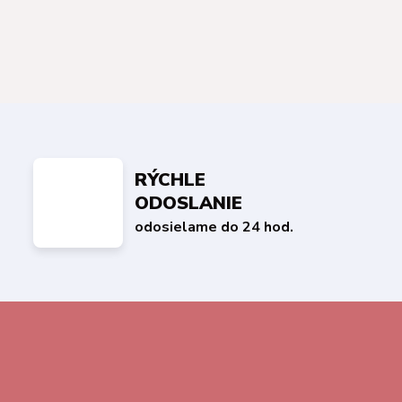
RÝCHLE
ODOSLANIE
odosielame do 24 hod.