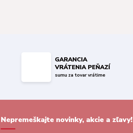
GARANCIA
VRÁTENIA PEŇAZÍ
sumu za tovar vrátime
Nepremeškajte novinky, akcie a zľavy!