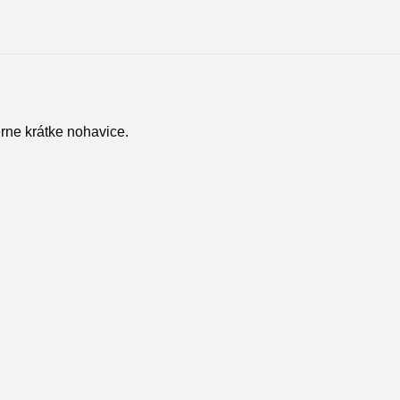
erne krátke nohavice.