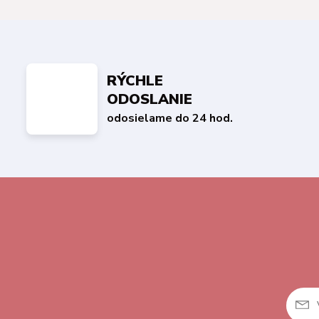
RÝCHLE
ODOSLANIE
odosielame do 24 hod.