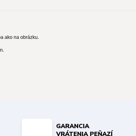
ba ako na obrázku.
n.
GARANCIA
VRÁTENIA PEŇAZÍ