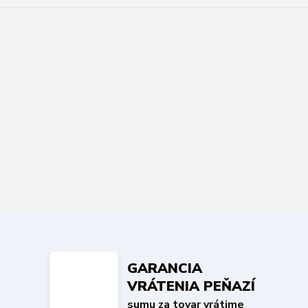
GARANCIA
VRÁTENIA PEŇAZÍ
sumu za tovar vrátime