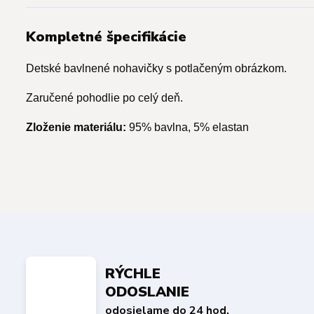
Kompletné špecifikácie
Detské bavlnené nohavičky s potlačeným obrázkom.
Zaručené pohodlie po celý deň.
Zloženie materiálu:
95% bavlna, 5% elastan
RÝCHLE
ODOSLANIE
odosielame do 24 hod.