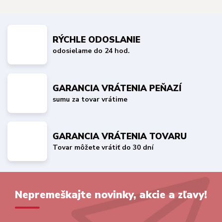
RÝCHLE ODOSLANIE
odosielame do 24 hod.
GARANCIA VRÁTENIA PEŇAZÍ
sumu za tovar vrátime
GARANCIA VRÁTENIA TOVARU
Tovar môžete vrátiť do 30 dní
Nepremeškajte novinky, akcie a zľavy!