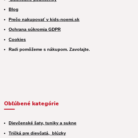
Blog
Prečo nakupovať v kids-noemi.sk
Ochrana súkromia GDPR
Cookies
Radi pomôžeme s nákupom. Zavolajte.
Obľúbené kategórie
Dievčenské šaty, tuniky a sukne
Tričká pre dievčatá,
blúzky