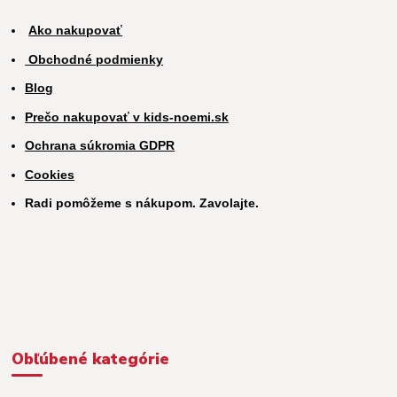
Ako nakupovať
Obchodné podmienky
Blog
Prečo nakupovať v kids-noemi.sk
Ochrana súkromia GDPR
Cookies
Radi pomôžeme s nákupom. Zavolajte.
Obľúbené kategórie