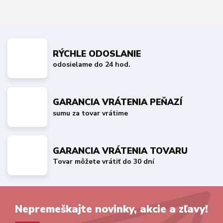
RÝCHLE ODOSLANIE
odosielame do 24 hod.
GARANCIA VRÁTENIA PEŇAZÍ
sumu za tovar vrátime
GARANCIA VRÁTENIA TOVARU
Tovar môžete vrátiť do 30 dní
Nepremeškajte novinky, akcie a zľavy!