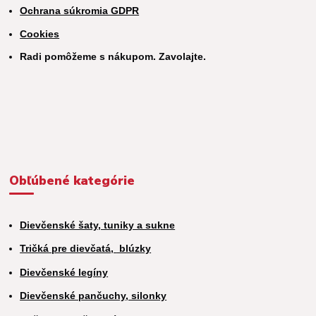
Ochrana súkromia GDPR
Cookies
Radi pomôžeme s nákupom. Zavolajte.
Obľúbené kategórie
Dievčenské šaty, tuniky a sukne
Tričká pre dievčatá,
blúzky
Dievčenské legíny
Dievčenské pančuchy, silonky