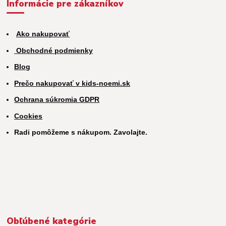
Informácie pre zákazníkov
Ako nakupovať
Obchodné podmienky
Blog
Prečo nakupovať v kids-noemi.sk
Ochrana súkromia GDPR
Cookies
Radi pomôžeme s nákupom. Zavolajte.
Obľúbené kategórie