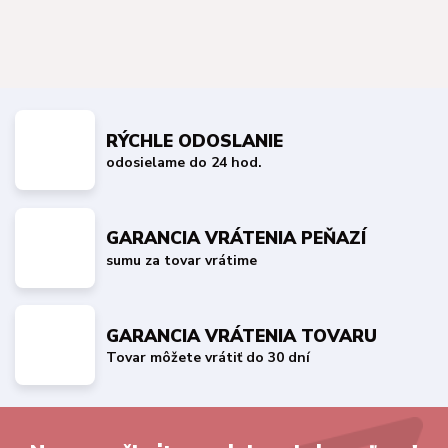
RÝCHLE ODOSLANIE
odosielame do 24 hod.
GARANCIA VRÁTENIA PEŇAZÍ
sumu za tovar vrátime
GARANCIA VRÁTENIA TOVARU
Tovar môžete vrátiť do 30 dní