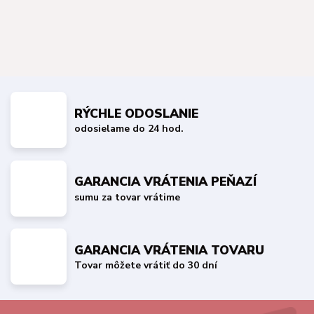
RÝCHLE ODOSLANIE
odosielame do 24 hod.
GARANCIA VRÁTENIA PEŇAZÍ
sumu za tovar vrátime
GARANCIA VRÁTENIA TOVARU
Tovar môžete vrátiť do 30 dní