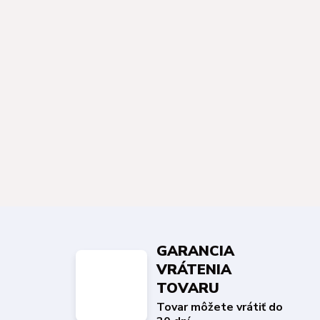
GARANCIA
VRÁTENIA
TOVARU
Tovar môžete vrátiť do