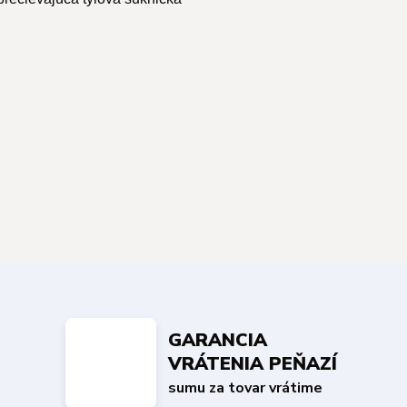
GARANCIA
VRÁTENIA PEŇAZÍ
sumu za tovar vrátime