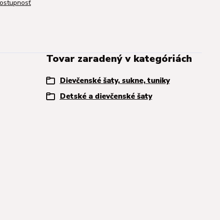
dostupnosť
Tovar zaradený v kategóriách
Dievčenské šaty, sukne, tuniky
Detské a dievčenské šaty