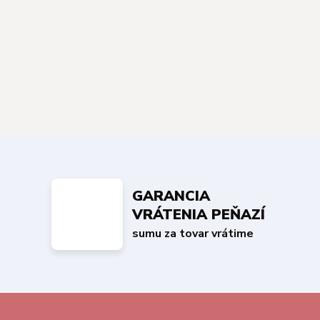
GARANCIA
VRÁTENIA PEŇAZÍ
sumu za tovar vrátime