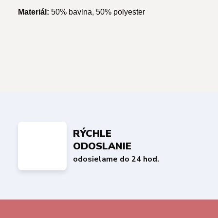
Materiál:
50% bavlna, 50% polyester
RÝCHLE
ODOSLANIE
odosielame do 24 hod.