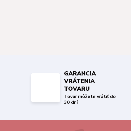
GARANCIA
VRÁTENIA
TOVARU
Tovar môžete vrátiť do
30 dní