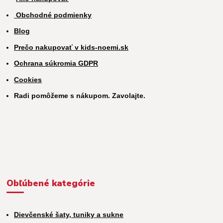
Obchodné podmienky
Blog
Prečo nakupovať v kids-noemi.sk
Ochrana súkromia GDPR
Cookies
Radi pomôžeme s nákupom. Zavolajte.
Obľúbené kategórie
Dievčenské šaty, tuniky a sukne