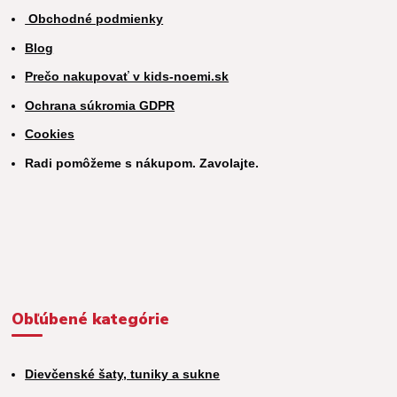
Obchodné podmienky
Blog
Prečo nakupovať v kids-noemi.sk
Ochrana súkromia GDPR
Cookies
Radi pomôžeme s nákupom. Zavolajte.
Obľúbené kategórie
Dievčenské šaty, tuniky a sukne