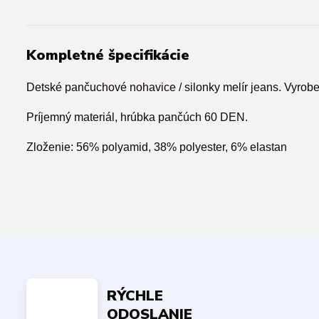
Kompletné špecifikácie
Detské pančuchové nohavice / silonky melír jeans. Vyrobe
Príjemný materiál, hrúbka pančúch 60 DEN.
Zloženie: 56% polyamid, 38% polyester, 6% elastan
RÝCHLE
ODOSLANIE