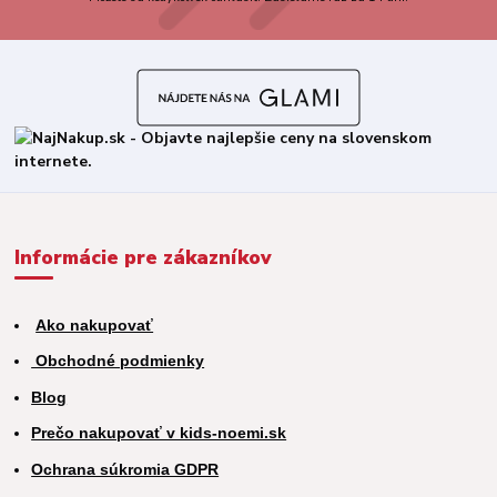
Informácie pre zákazníkov
Ako nakupovať
Obchodné podmienky
Blog
Prečo nakupovať v kids-noemi.sk
Ochrana súkromia GDPR