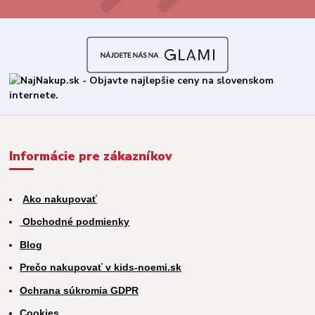
Informácie pre zákazníkov
Ako nakupovať
Obchodné podmienky
Blog
Prečo nakupovať v kids-noemi.sk
Ochrana súkromia GDPR
Cookies