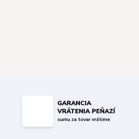
GARANCIA
VRÁTENIA PEŇAZÍ
sumu za tovar vrátime