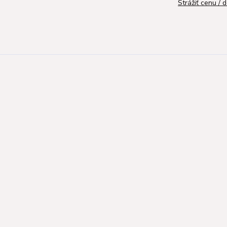
Strážiť cenu / 