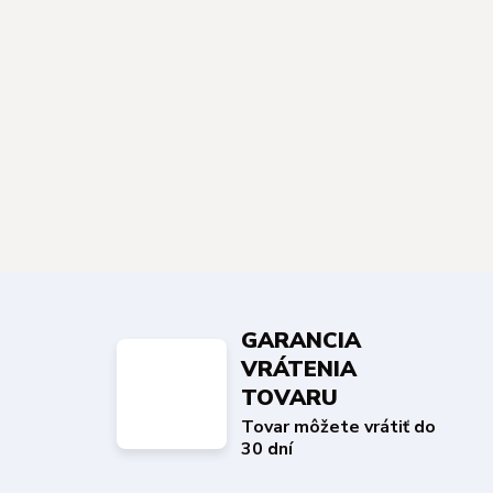
GARANCIA
VRÁTENIA
TOVARU
Tovar môžete vrátiť do
30 dní