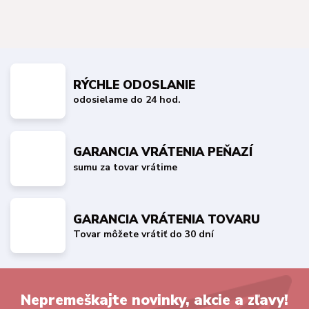
RÝCHLE ODOSLANIE
odosielame do 24 hod.
GARANCIA VRÁTENIA PEŇAZÍ
sumu za tovar vrátime
GARANCIA VRÁTENIA TOVARU
Tovar môžete vrátiť do 30 dní
Nepremeškajte novinky, akcie a zľavy!