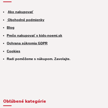
Ako nakupovať
Obchodné podmienky
Blog
Prečo nakupovať v kids-noemi.sk
Ochrana súkromia GDPR
Cookies
Radi pomôžeme s nákupom. Zavolajte.
Obľúbené kategórie