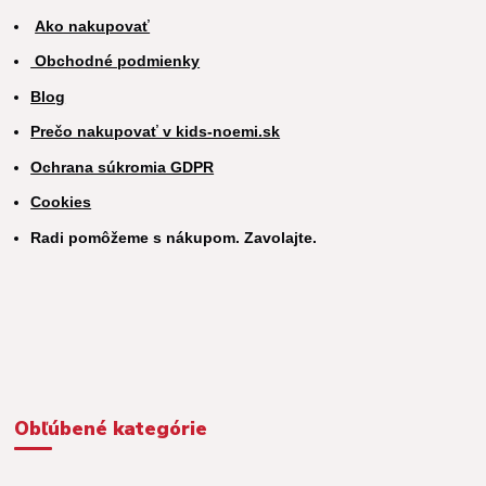
Ako nakupovať
Obchodné podmienky
Blog
Prečo nakupovať v kids-noemi.sk
Ochrana súkromia GDPR
Cookies
Radi pomôžeme s nákupom. Zavolajte.
Obľúbené kategórie