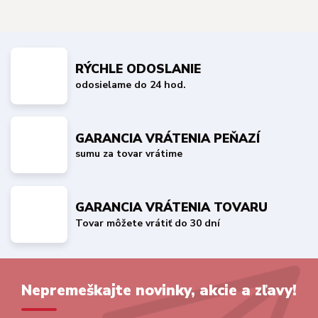
RÝCHLE ODOSLANIE
odosielame do 24 hod.
GARANCIA VRÁTENIA PEŇAZÍ
sumu za tovar vrátime
GARANCIA VRÁTENIA TOVARU
Tovar môžete vrátiť do 30 dní
Nepremeškajte novinky, akcie a zľavy!