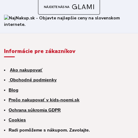
Informácie pre zákazníkov
Ako nakupovať
Obchodné podmienky
Blog
Prečo nakupovať v kids-noemi.sk
Ochrana súkromia GDPR
Cookies
Radi pomôžeme s nákupom. Zavolajte.