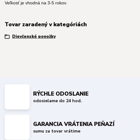
Veľkosť je vhodná na 3-5 rokov.
Tovar zaradený v kategóriách
Dievčenské ponožky
RÝCHLE ODOSLANIE
odosielame do 24 hod.
GARANCIA VRÁTENIA PEŇAZÍ
sumu za tovar vrátime