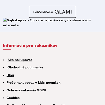
Informácie pre zákazníkov
Ako nakupovať
Obchodné podmienky
Blog
Prečo nakupovať v kids-noemi.sk
Ochrana súkromia GDPR
Cookies