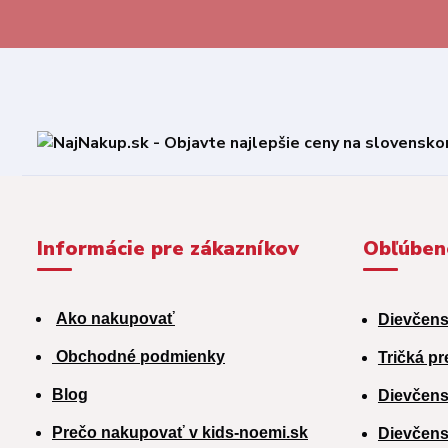
Informácie pre zákazníkov
Obľúben
Ako nakupovať
Dievčens
Obchodné podmienky
Tričká pr
Blog
Dievčens
Prečo nakupovať v kids-noemi.sk
Dievčens