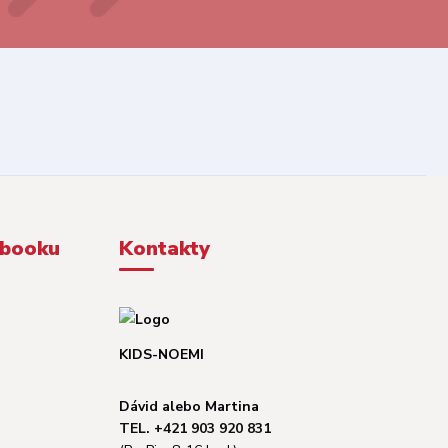
ebooku
Kontakty
KIDS-NOEMI
Dávid alebo Martina
TEL. +421 903 920 831