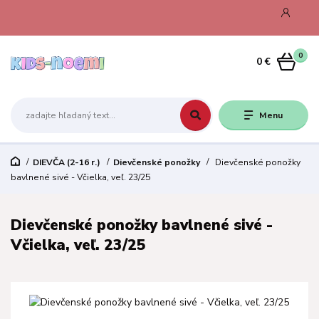
0
0 €
Menu
DIEVČA (2-16 r.)
Dievčenské ponožky
Dievčenské ponožky
bavlnené sivé - Včielka, veľ. 23/25
Dievčenské ponožky bavlnené sivé -
Včielka, veľ. 23/25