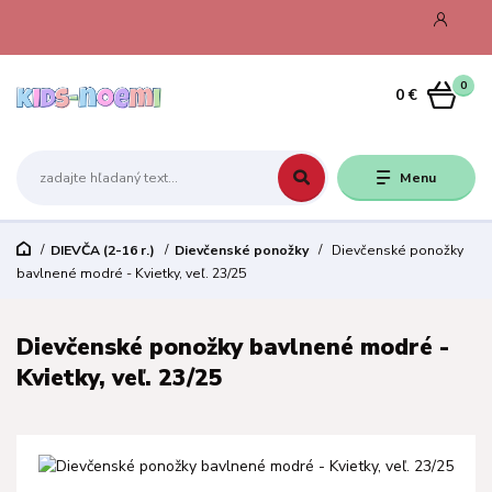
0
0 €
Menu
DIEVČA (2-16 r.)
Dievčenské ponožky
Dievčenské ponožky
bavlnené modré - Kvietky, veľ. 23/25
Dievčenské ponožky bavlnené modré -
Kvietky, veľ. 23/25