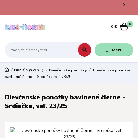
0
0 €
Menu
DIEVČA (2-16 r.)
Dievčenské ponožky
Dievčenské ponožky
bavlnené čierne - Srdiečka, veľ. 23/25
Dievčenské ponožky bavlnené čierne -
Srdiečka, veľ. 23/25