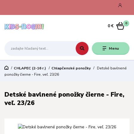
0
0 €
Menu
CHLAPEC (2-16 r.)
Chlapčenské ponožky
Detské bavlnené
ponožky čierne - Fire, veľ. 23/26
Detské bavlnené ponožky čierne - Fire,
veľ. 23/26