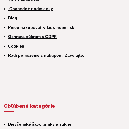
Obchodné podmienky
Blog
Prečo nakupovať v kids-noemi.sk
Ochrana súkromia GDPR
Cookies
Radi pomôžeme s nákupom. Zavolajte.
Obľúbené kategórie
Dievčenské šaty, tuniky a sukne