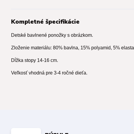
Kompletné špecifikácie
Detské bavlnené ponožky s obrázkom.
Zloženie materiálu: 80% bavlna, 15% polyamid, 5% elasta
Dĺžka stopy 14-16 cm.
Veľkosť vhodná pre 3-4 ročné dieťa.