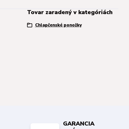
Tovar zaradený v kategóriách
Chlapčenské ponožky
GARANCIA