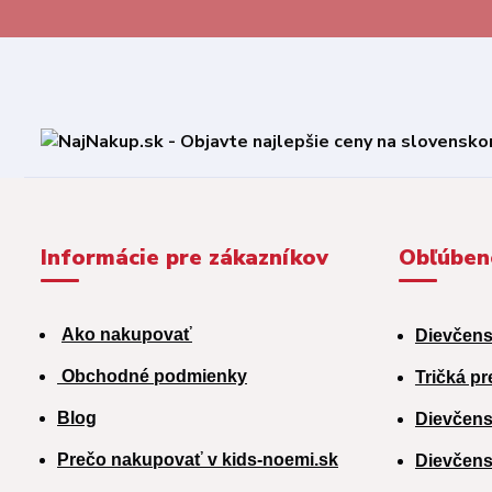
Informácie pre zákazníkov
Obľúben
Ako nakupovať
Dievčens
Obchodné podmienky
Tričká pr
Blog
Dievčens
Prečo nakupovať v kids-noemi.sk
Dievčens