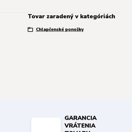
Tovar zaradený v kategóriách
Chlapčenské ponožky
GARANCIA
VRÁTENIA