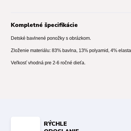
Kompletné špecifikácie
Detské bavlnené ponožky s obrázkom.
Zloženie materiálu: 83% bavlna, 13% polyamid, 4% elasta
Veľkosť vhodná pre 2-6 ročné dieťa.
RÝCHLE