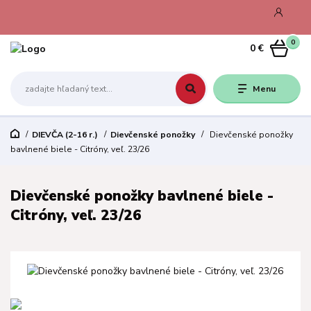
0
0 €
Menu
DIEVČA (2-16 r.)
Dievčenské ponožky
Dievčenské ponožky
bavlnené biele - Citróny, veľ. 23/26
Dievčenské ponožky bavlnené biele -
Citróny, veľ. 23/26