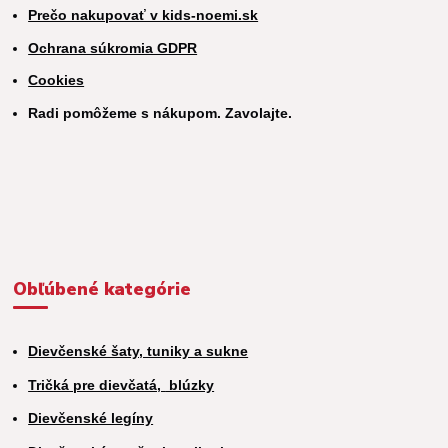
Prečo nakupovať v kids-noemi.sk
Ochrana súkromia GDPR
Cookies
Radi pomôžeme s nákupom. Zavolajte.
Obľúbené kategórie
Dievčenské šaty, tuniky a sukne
Tričká pre dievčatá,
blúzky
Dievčenské legíny