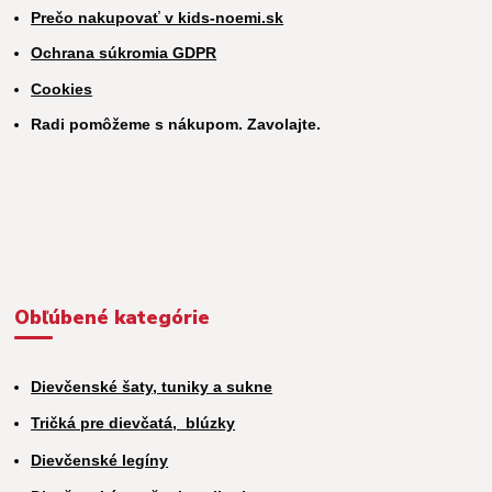
Prečo nakupovať v kids-noemi.sk
Ochrana súkromia GDPR
Cookies
Radi pomôžeme s nákupom. Zavolajte.
Obľúbené kategórie
Dievčenské šaty, tuniky a sukne
Tričká pre dievčatá,
blúzky
Dievčenské legíny