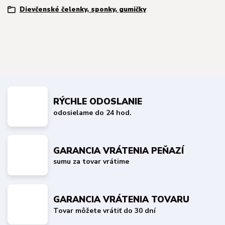
Dievčenské čelenky, sponky, gumičky
RÝCHLE ODOSLANIE
odosielame do 24 hod.
GARANCIA VRÁTENIA PEŇAZÍ
sumu za tovar vrátime
GARANCIA VRÁTENIA TOVARU
Tovar môžete vrátiť do 30 dní