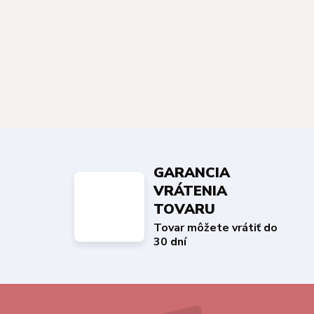
GARANCIA
VRÁTENIA
TOVARU
Tovar môžete vrátiť do
30 dní