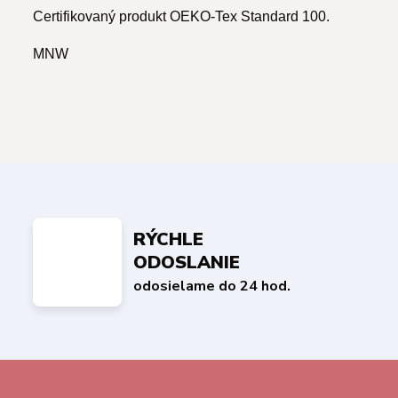
Certifikovaný produkt OEKO-Tex Standard 100.
MNW
RÝCHLE
ODOSLANIE
odosielame do 24 hod.