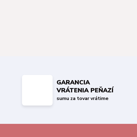
GARANCIA
VRÁTENIA PEŇAZÍ
sumu za tovar vrátime