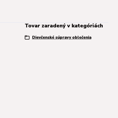
Tovar zaradený v kategóriách
Dievčenské súpravy oblečenia