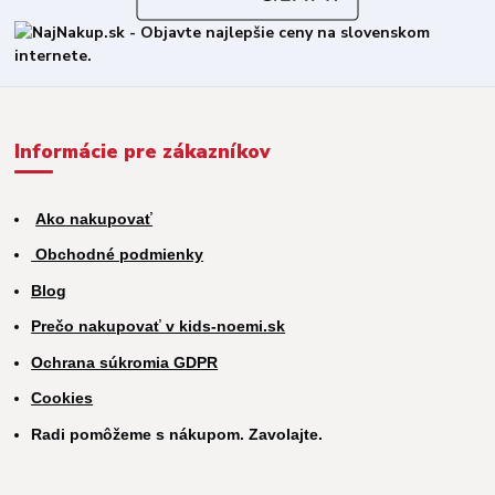
Informácie pre zákazníkov
Ako nakupovať
Obchodné podmienky
Blog
Prečo nakupovať v kids-noemi.sk
Ochrana súkromia GDPR
Cookies
Radi pomôžeme s nákupom. Zavolajte.