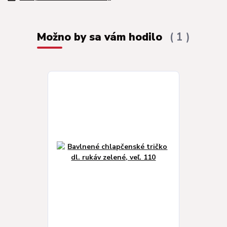
Možno by sa vám hodilo
1