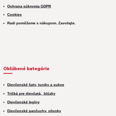
Ochrana súkromia GDPR
Cookies
Radi pomôžeme s nákupom. Zavolajte.
Obľúbené kategórie
Dievčenské šaty, tuniky a sukne
Tričká pre dievčatá,
blúzky
Dievčenské legíny
Dievčenské pančuchy, silonky