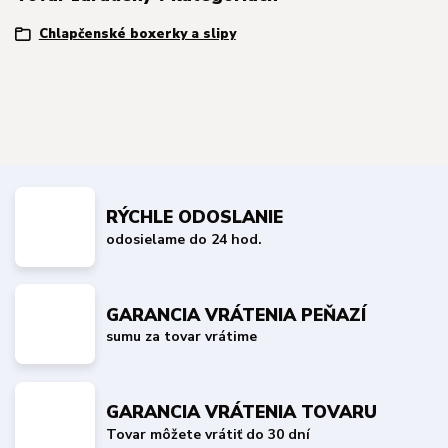
Chlapčenské boxerky a slipy
RÝCHLE ODOSLANIE
odosielame do 24 hod.
GARANCIA VRÁTENIA PEŇAZÍ
sumu za tovar vrátime
GARANCIA VRÁTENIA TOVARU
Tovar môžete vrátiť do 30 dní