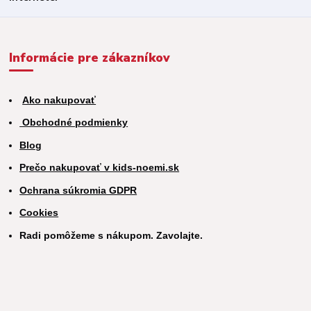
Informácie pre zákazníkov
Ako nakupovať
Obchodné podmienky
Blog
Prečo nakupovať v kids-noemi.sk
Ochrana súkromia GDPR
Cookies
Radi pomôžeme s nákupom. Zavolajte.